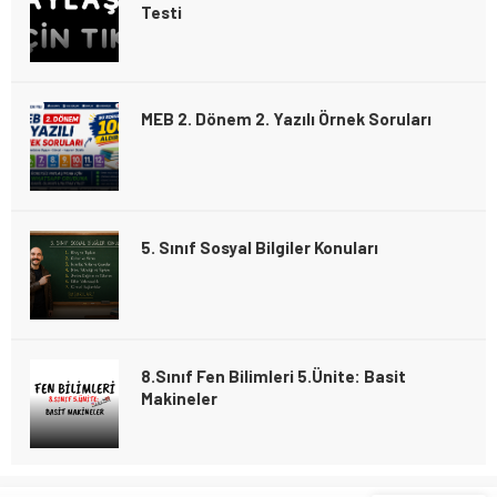
Testi
MEB 2. Dönem 2. Yazılı Örnek Soruları
5. Sınıf Sosyal Bilgiler Konuları
8.Sınıf Fen Bilimleri 5.Ünite: Basit
Makineler