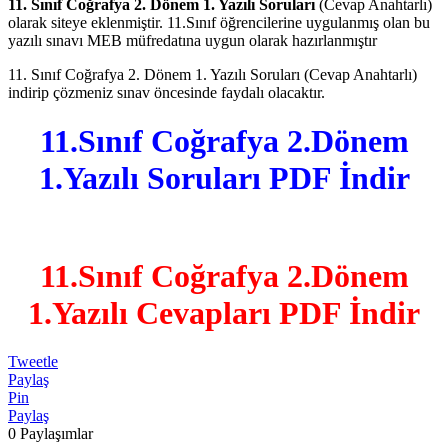
11. Sınıf Coğrafya 2. Dönem 1. Yazılı Soruları
(Cevap Anahtarlı)
olarak siteye eklenmiştir. 11.Sınıf öğrencilerine uygulanmış olan bu
yazılı sınavı MEB müfredatına uygun olarak hazırlanmıştır
11. Sınıf Coğrafya 2. Dönem 1. Yazılı Soruları (Cevap Anahtarlı)
indirip çözmeniz sınav öncesinde faydalı olacaktır.
11.Sınıf Coğrafya 2.Dönem
1.Yazılı Soruları PDF İndir
11.Sınıf Coğrafya 2.Dönem
1.Yazılı Cevapları PDF İndir
Tweetle
Paylaş
Pin
Paylaş
0
Paylaşımlar