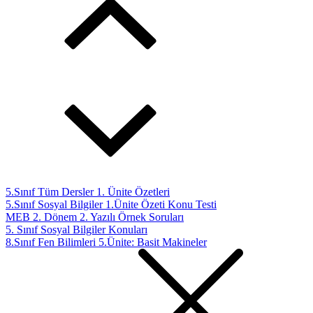
5.Sınıf Tüm Dersler 1. Ünite Özetleri
5.Sınıf Sosyal Bilgiler 1.Ünite Özeti Konu Testi
MEB 2. Dönem 2. Yazılı Örnek Soruları
5. Sınıf Sosyal Bilgiler Konuları
8.Sınıf Fen Bilimleri 5.Ünite: Basit Makineler