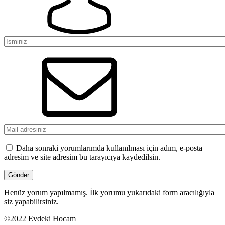
Daha sonraki yorumlarımda kullanılması için adım, e-posta
adresim ve site adresim bu tarayıcıya kaydedilsin.
Henüz yorum yapılmamış. İlk yorumu yukarıdaki form aracılığıyla
siz yapabilirsiniz.
©2022 Evdeki Hocam