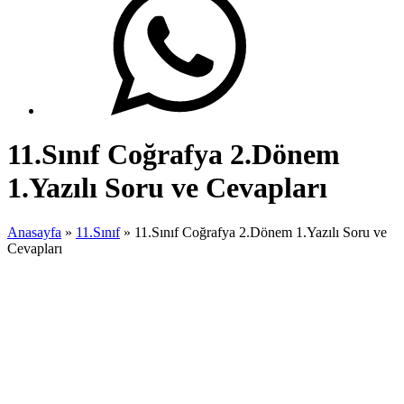
11.Sınıf Coğrafya 2.Dönem
1.Yazılı Soru ve Cevapları
Anasayfa
»
11.Sınıf
»
11.Sınıf Coğrafya 2.Dönem 1.Yazılı Soru ve
Cevapları