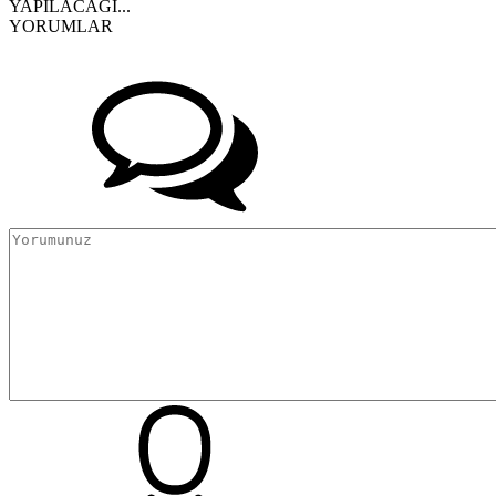
YAPILACAĞI...
YORUMLAR