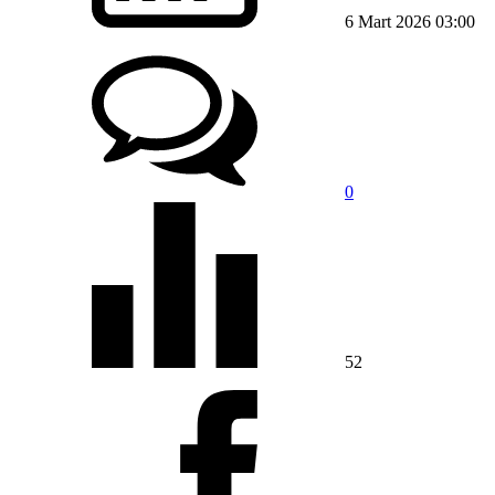
6 Mart 2026 03:00
0
52