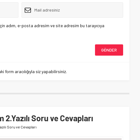
çin adım, e-posta adresim ve site adresim bu tarayıcıya
 form aracılığıyla siz yapabilirsiniz.
 2.Yazılı Soru ve Cevapları
azılı Soru ve Cevapları