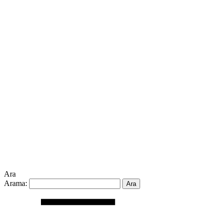
Ara
Arama: