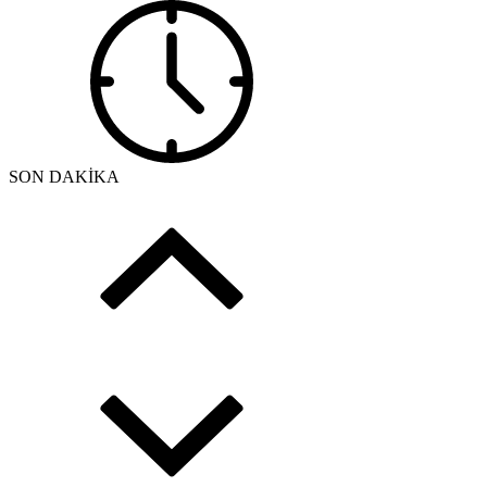
SON DAKİKA