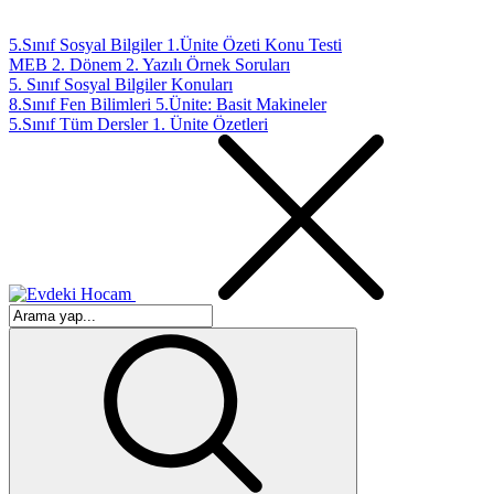
5.Sınıf Sosyal Bilgiler 1.Ünite Özeti Konu Testi
MEB 2. Dönem 2. Yazılı Örnek Soruları
5. Sınıf Sosyal Bilgiler Konuları
8.Sınıf Fen Bilimleri 5.Ünite: Basit Makineler
5.Sınıf Tüm Dersler 1. Ünite Özetleri