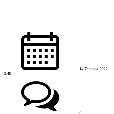
14 Temmuz 2022
13:49
0