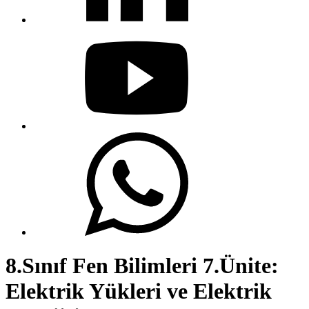
8.Sınıf Fen Bilimleri 7.Ünite:
Elektrik Yükleri ve Elektrik