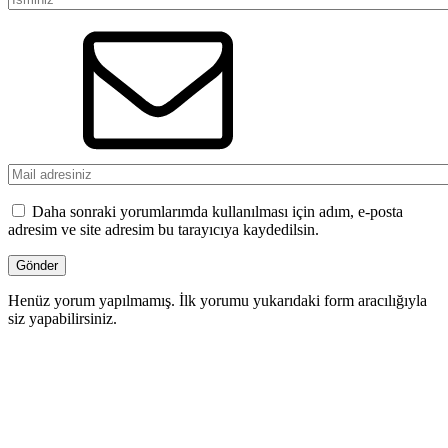
Daha sonraki yorumlarımda kullanılması için adım, e-posta
adresim ve site adresim bu tarayıcıya kaydedilsin.
Henüz yorum yapılmamış. İlk yorumu yukarıdaki form aracılığıyla
siz yapabilirsiniz.