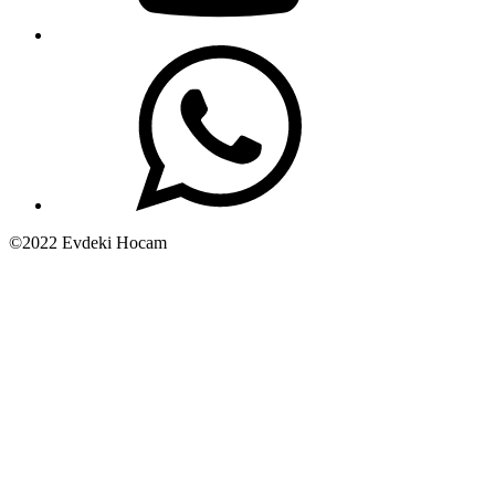
©2022 Evdeki Hocam