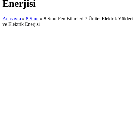
Enerjisi
Anasayfa
»
8.Sınıf
»
8.Sınıf Fen Bilimleri 7.Ünite: Elektrik Yükleri
ve Elektrik Enerjisi