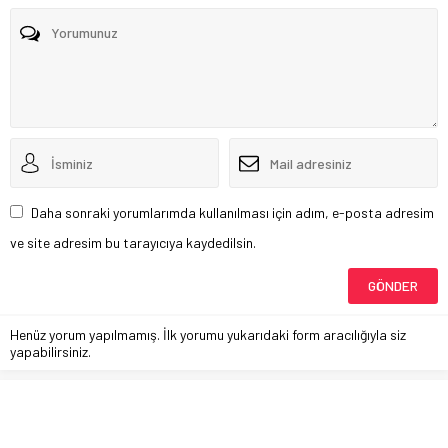
Daha sonraki yorumlarımda kullanılması için adım, e-posta adresim
ve site adresim bu tarayıcıya kaydedilsin.
Henüz yorum yapılmamış. İlk yorumu yukarıdaki form aracılığıyla siz
yapabilirsiniz.