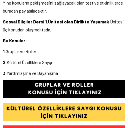
Yine konuların pekişmesini sağlayacak olan test ve etkinliklerde
buradan paylaşılacaktır.
Sosyal Bilgiler Dersi 1.Ünitesi olan
Birlikte Yaşamak
Ünitesi
üç konudan oluşmaktadır.
Bu Konular:
1.
Gruplar ve Roller
2.
Kültürel Özelliklere Saygı
3.
Yardımlaşma ve Dayanışma