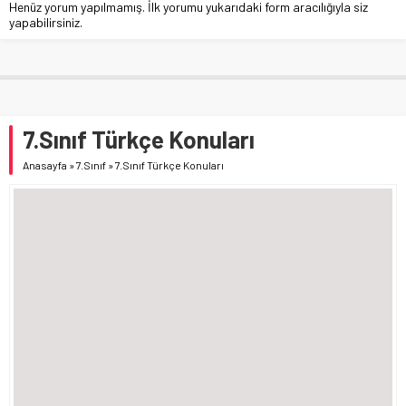
Henüz yorum yapılmamış. İlk yorumu yukarıdaki form aracılığıyla siz
yapabilirsiniz.
7.Sınıf Türkçe Konuları
Anasayfa
»
7.Sınıf
»
7.Sınıf Türkçe Konuları