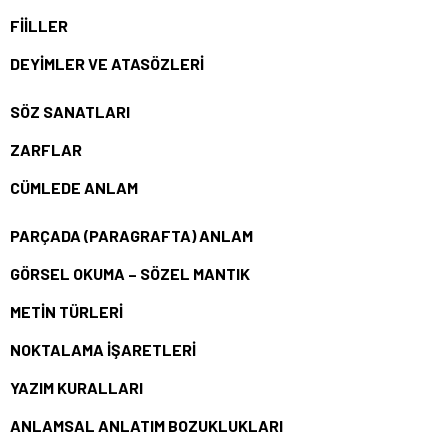
FİİLLER
DEYİMLER VE ATASÖZLERİ
SÖZ SANATLARI
ZARFLAR
CÜMLEDE ANLAM
PARÇADA (PARAGRAFTA) ANLAM
GÖRSEL OKUMA – SÖZEL MANTIK
METİN TÜRLERİ
NOKTALAMA İŞARETLERİ
YAZIM KURALLARI
ANLAMSAL ANLATIM BOZUKLUKLARI