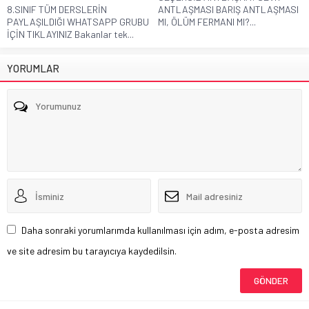
8.SINIF TÜM DERSLERİN
ANTLAŞMASI BARIŞ ANTLAŞMASI
PAYLAŞILDIĞI WHATSAPP GRUBU
MI, ÖLÜM FERMANI MI?...
İÇİN TIKLAYINIZ Bakanlar tek...
YORUMLAR
Daha sonraki yorumlarımda kullanılması için adım, e-posta adresim
ve site adresim bu tarayıcıya kaydedilsin.