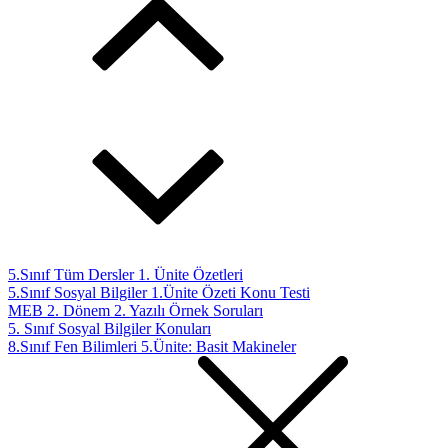
5.Sınıf Tüm Dersler 1. Ünite Özetleri
5.Sınıf Sosyal Bilgiler 1.Ünite Özeti Konu Testi
MEB 2. Dönem 2. Yazılı Örnek Soruları
5. Sınıf Sosyal Bilgiler Konuları
8.Sınıf Fen Bilimleri 5.Ünite: Basit Makineler