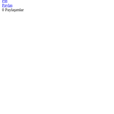
Pin
Paylaş
0
Paylaşımlar