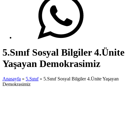
5.Sınıf Sosyal Bilgiler 4.Ünite
Yaşayan Demokrasimiz
Anasayfa
»
5.Sınıf
»
5.Sınıf Sosyal Bilgiler 4.Ünite Yaşayan
Demokrasimiz