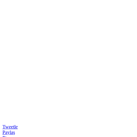
Tweetle
Paylaş