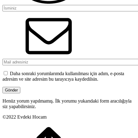
Daha sonraki yorumlarımda kullanılması için adım, e-posta
adresim ve site adresim bu tarayıcıya kaydedilsin.
Henüz yorum yapılmamış. İlk yorumu yukarıdaki form aracılığıyla
siz yapabilirsiniz.
©2022 Evdeki Hocam