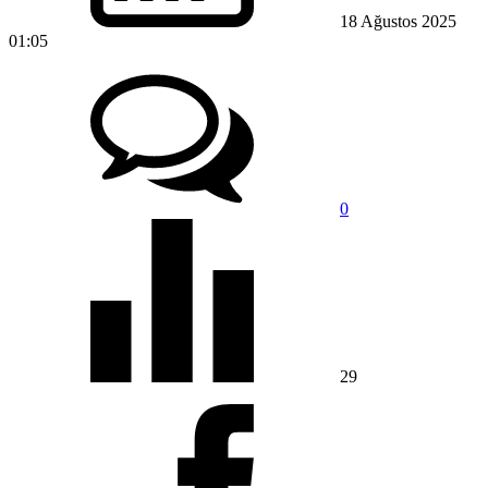
18 Ağustos 2025
01:05
0
29