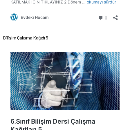
Bilişim Çalışma Kağıdı 5