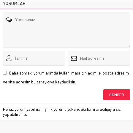
YORUMLAR
Daha sonraki yorumlarımda kullanılması için adım, e-posta adresim
ve site adresim bu tarayıcıya kaydedilsin.
Henüz yorum yapılmamış. İlk yorumu yukarıdaki form aracılığıyla siz
yapabilirsiniz.