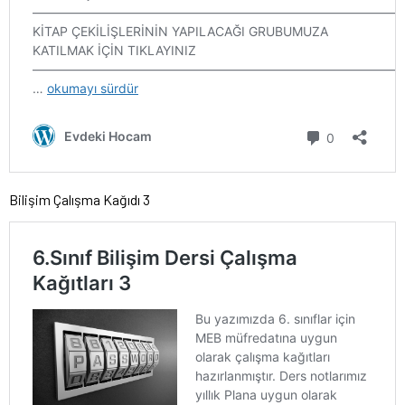
Bilişim Çalışma Kağıdı 3