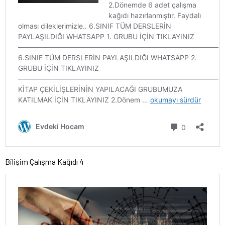
Bilişim Çalışma Kağıdı 4