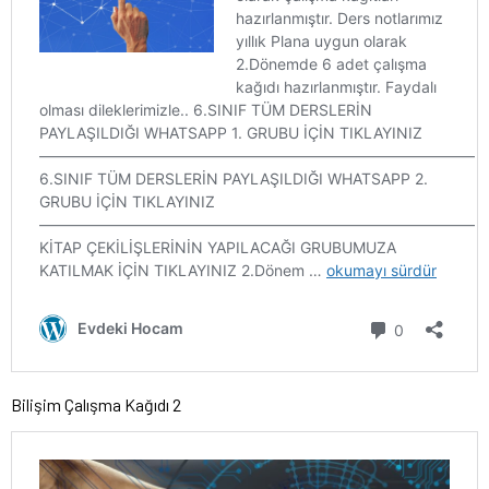
Bilişim Çalışma Kağıdı 2