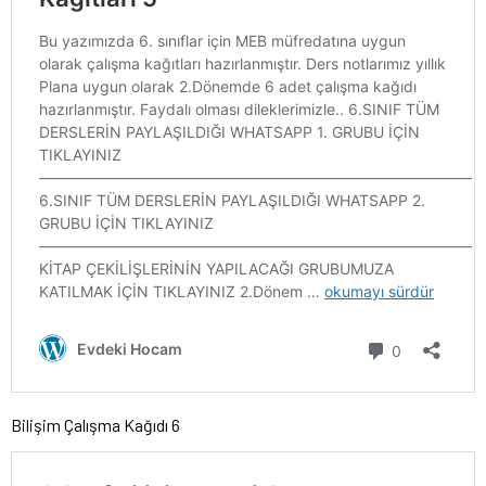
Bilişim Çalışma Kağıdı 6