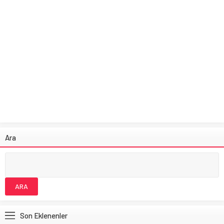
Ara
Son Eklenenler