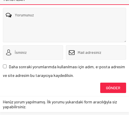
Daha sonraki yorumlarımda kullanılması için adım, e-posta adresim
ve site adresim bu tarayıcıya kaydedilsin.
Henüz yorum yapılmamış. İlk yorumu yukarıdaki form aracılığıyla siz
yapabilirsiniz.