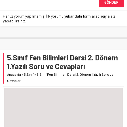
Henüz yorum yapılmamış. İlk yorumu yukarıdaki form aracılığıyla siz
yapabilirsiniz.
5.Sınıf Fen Bilimleri Dersi 2. Dönem
1.Yazılı Soru ve Cevapları
Anasayfa
»
5.Sınıf
»
5.Sınıf Fen Bilimleri Dersi 2. Dönem 1.Yazılı Soru ve
Cevapları